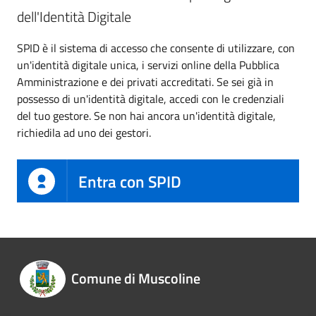
dell'Identità Digitale
SPID è il sistema di accesso che consente di utilizzare, con
un'identità digitale unica, i servizi online della Pubblica
Amministrazione e dei privati accreditati. Se sei già in
possesso di un'identità digitale, accedi con le credenziali
del tuo gestore. Se non hai ancora un'identità digitale,
richiedila ad uno dei gestori.
Entra con SPID
Comune di Muscoline